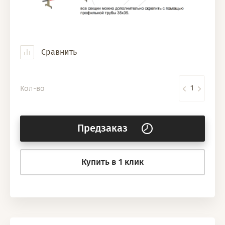
Сравнить
Кол-во
Предзаказ
Купить в 1 клик