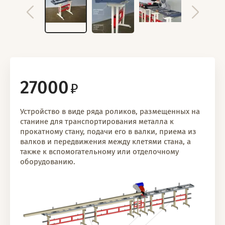
27000
Устройство в виде ряда роликов, размещенных на
станине для транспортирования металла к
прокатному стану, подачи его в валки, приема из
валков и передвижения между клетями стана, а
также к вспомогательному или отделочному
оборудованию.