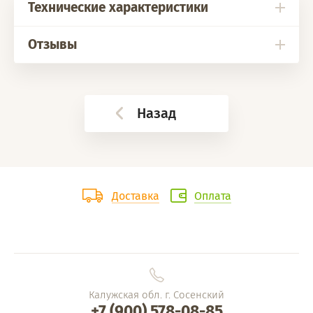
Технические характеристики
Отзывы
Назад
Доставка
Оплата
Калужская обл. г. Сосенский
+7 (900) 578-08-85