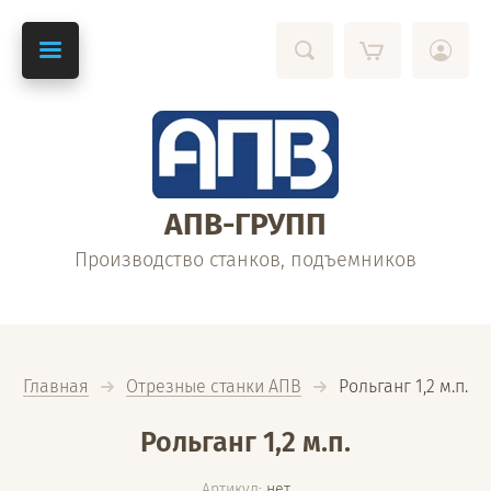
АПВ-ГРУПП
Производство станков, подъемников
Главная
Отрезные станки АПВ
  Рольганг 1,2 м.п.
Рольганг 1,2 м.п.
Артикул:
нет