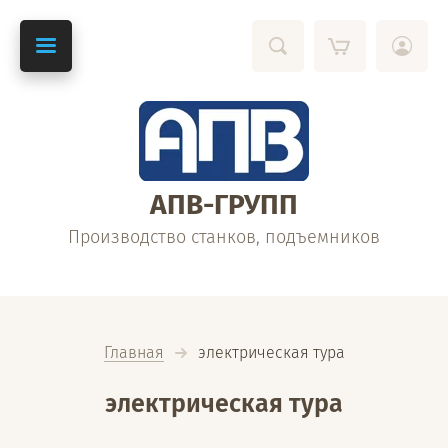
АПВ-ГРУПП
Производство станков, подъемников
Главная
  электрическая тура
электрическая тура