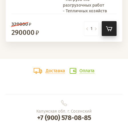
разгрузочных работ
- Тепличных хозяйств
320000
290000
Доставка
Оплата
Калужская обл. г. Сосенский
+7 (900) 578-08-85