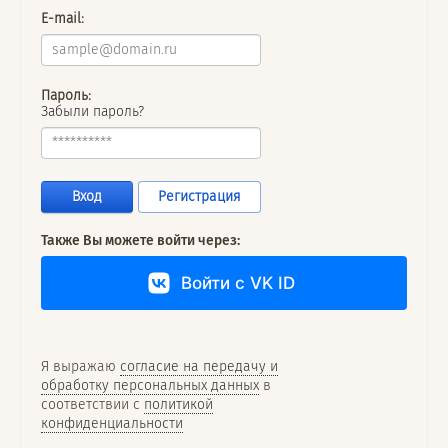
E-mail:
Пароль:
Забыли пароль?
Вход
Регистрация
Также Вы можете войти через:
Войти с VK ID
Я выражаю
согласие на передачу и
обработку персональных данных
в
соответствии с
политикой
конфиденциальности