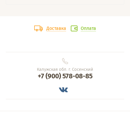
Доставка
Оплата
Калужская обл. г. Сосенский
+7 (900) 578-08-85