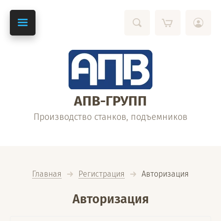
АПВ-ГРУПП
Производство станков, подъемников
Главная
Регистрация
  Авторизация
Авторизация